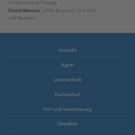
Futtermittel & Energie
David Manica
, Leiter Business Unit Obst-
und Weinbau
Kontakt
Agrar
Landtechnik
Fachbedarf
Hof und Versicherung
Überblick