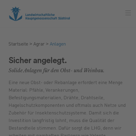
>
>
Startseite
Agrar
Anlagen
Sicher angelegt.
Solide Anlagen für den Obst- und Weinbau.
Eine neue Obst- oder Rebanlage erfordert eine Menge
Material: Pfähle, Verankerungen,
Befestigungsmaterialien, Drähte, Drahtseile,
Hagelschutzkomponenten und oftmals auch Netze und
Zubehör für Insektenschutzsysteme. Damit sich die
Investition langfristig lohnt, muss die Qualität der
Bestandteile stimmen. Dafür sorgt die LHG, denn wir