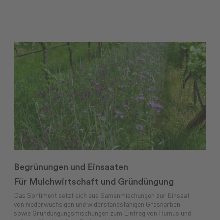
Begrünungen und Einsaaten
Für Mulchwirtschaft und Gründüngung
Das Sortiment setzt sich aus Samenmischungen zur Einsaat
von niederwüchsigen und widerstandsfähigen Grasnarben
sowie Gründüngungsmischungen zum Eintrag von Humus und