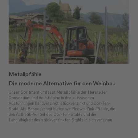
Metallpfähle
Die moderne Alternative für den Weinbau
Unser Soritment umfasst Metallpfähle der Hersteller
Consortium und Voestalpine in den klassischen
Ausführungen bandverzinkt, stückverzinkt und Cor-Ten-
Stahl. Als Besonderheit bieten wir Brown-Zink-Pfähle, die
den Ästhetik-Vorteil des Cor-Ten-Stahls und die
Langlebigkeit des stückverzinkten Stahls in sich vereinen.