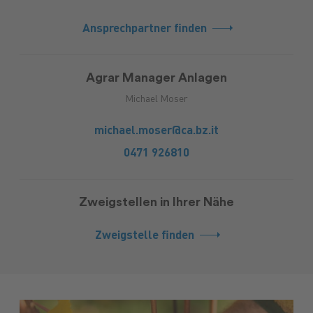
Ansprechpartner finden
Agrar Manager Anlagen
Michael Moser
michael.moser@ca.bz.it
0471 926810
Zweigstellen in Ihrer Nähe
Zweigstelle finden