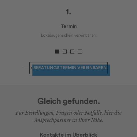
1.
Termin
ge da.
Lokalaugenschein vereinbaren.
BERATUNGSTERMIN VEREINBAREN
Gleich gefunden.
Für Bestellungen, Fragen oder Notfälle, hier die
Ansprechpartner in Ihrer Nähe.
Kontakte im Überblick