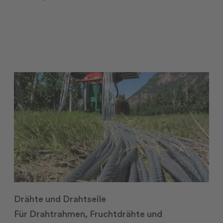
Drähte und Drahtseile
Für Drahtrahmen, Fruchtdrähte und