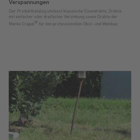
Verspannungen
Der Produktkatalog umfasst klassische Eisendrähte, Drähte
mit einfacher oder dreifacher Verzinkung sowie Drähte der
®
Marke Crapal
für den professionellen Obst- und Weinbau.