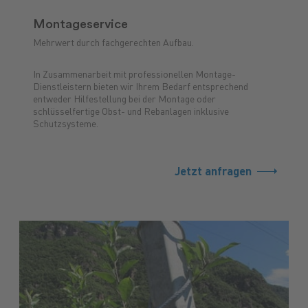
Montageservice
Mehrwert durch fachgerechten Aufbau.
In Zusammenarbeit mit professionellen Montage-
Dienstleistern bieten wir Ihrem Bedarf entsprechend
entweder Hilfestellung bei der Montage oder
schlüsselfertige Obst- und Rebanlagen inklusive
Schutzsysteme.
Jetzt anfragen