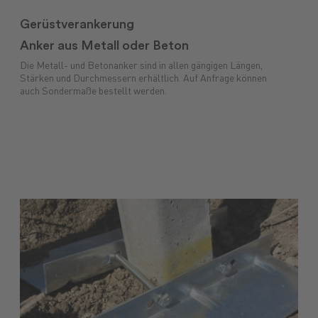
Gerüstverankerung
Anker aus Metall oder Beton
Die Metall- und Betonanker sind in allen gängigen Längen,
Stärken und Durchmessern erhältlich. Auf Anfrage können
auch Sondermaße bestellt werden.