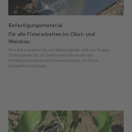
Befestigungsmaterial
Für alle Fixierarbeiten im Obst- und
Weinbau
Vom Ankerspanner bis zur Weinbergfeder und vom Gripple-
Drahtspanner bis zur Seilklemme führen wir alle
Metallkomponenten und Kleinmaterialien, die Sie im
Anlagenbau benötigen.