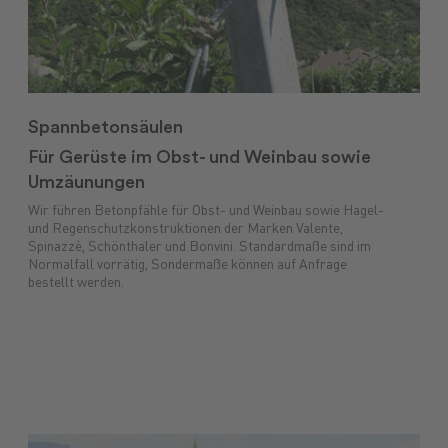
Spannbetonsäulen
Für Gerüste im Obst- und Weinbau sowie
Umzäunungen
Wir führen Betonpfähle für Obst- und Weinbau sowie Hagel-
und Regenschutzkonstruktionen der Marken Valente,
Spinazzè, Schönthaler und Bonvini. Standardmaße sind im
Normalfall vorrätig, Sondermaße können auf Anfrage
bestellt werden.