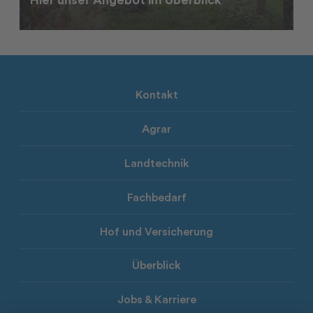
Kontakt
Agrar
Landtechnik
Fachbedarf
Hof und Versicherung
Überblick
Jobs & Karriere