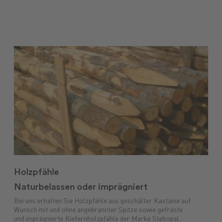
Holzpfähle
Naturbelassen oder imprägniert
Bei uns erhalten Sie Holzpfähle aus geschälter Kastanie auf
Wunsch mit und ohne angebrannter Spitze sowie gefräste
und imprägnierte Kiefernholzpfähle der Marke Stebopal.