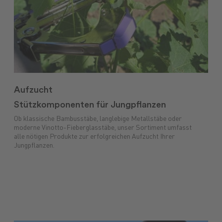
Aufzucht
Stützkomponenten für Jungpflanzen
Ob klassische Bambusstäbe, langlebige Metallstäbe oder
moderne Vinotto-Fieberglasstäbe, unser Sortiment umfasst
alle nötigen Produkte zur erfolgreichen Aufzucht Ihrer
Jungpflanzen.