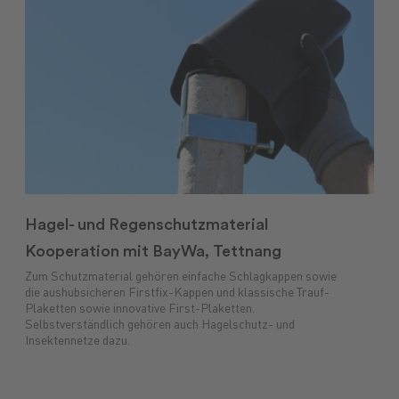
Hagel- und Regenschutzmaterial
Kooperation mit BayWa, Tettnang
Zum Schutzmaterial gehören einfache Schlagkappen sowie
die aushubsicheren Firstfix-Kappen und klassische Trauf-
Plaketten sowie innovative First-Plaketten.
Selbstverständlich gehören auch Hagelschutz- und
Insektennetze dazu.