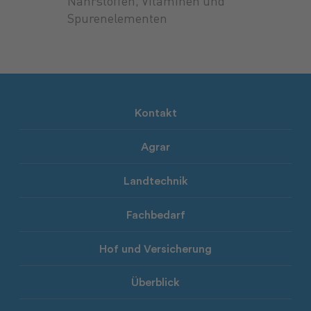
Nährstoffen, Vitaminen und
Spurenelementen
Kontakt
Agrar
Landtechnik
Fachbedarf
Hof und Versicherung
Überblick