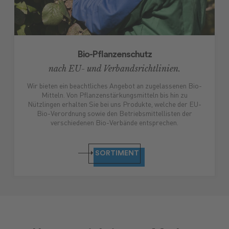
Bio-Pflanzenschutz
nach EU- und Verbandsrichtlinien.
Wir bieten ein beachtliches Angebot an zugelassenen Bio-
Mitteln. Von Pflanzenstärkungsmitteln bis hin zu
Nützlingen erhalten Sie bei uns Produkte, welche der EU-
Bio-Verordnung sowie den Betriebsmittellisten der
verschiedenen Bio-Verbände entsprechen.
SORTIMENT