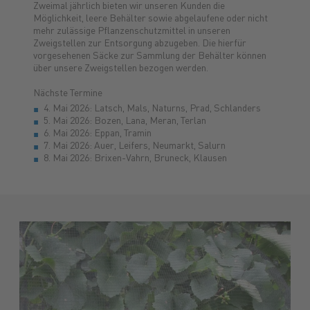
Zweimal jährlich bieten wir unseren Kunden die
Möglichkeit, leere Behälter sowie abgelaufene oder nicht
mehr zulässige Pflanzenschutzmittel in unseren
Zweigstellen zur Entsorgung abzugeben. Die hierfür
vorgesehenen Säcke zur Sammlung der Behälter können
über unsere Zweigstellen bezogen werden.
Nächste Termine
4. Mai 2026: Latsch, Mals, Naturns, Prad, Schlanders
5. Mai 2026: Bozen, Lana, Meran, Terlan
6. Mai 2026: Eppan, Tramin
7. Mai 2026: Auer, Leifers, Neumarkt, Salurn
8. Mai 2026: Brixen-Vahrn, Bruneck, Klausen