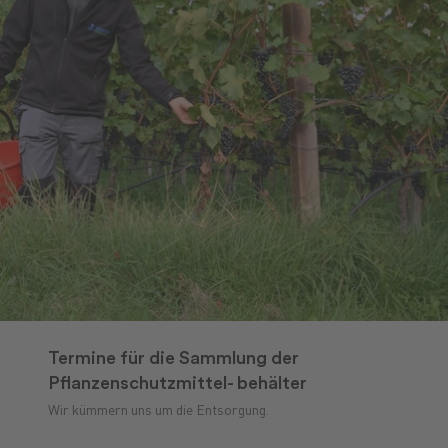
Termine für die Sammlung der
Pflanzenschutzmittel- behälter
Wir kümmern uns um die Entsorgung.