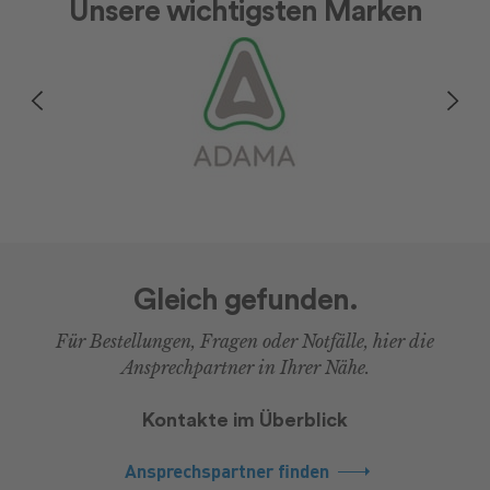
Unsere wichtigsten Marken
Gleich gefunden.
Für Bestellungen, Fragen oder Notfälle, hier die
Ansprechpartner in Ihrer Nähe.
Kontakte im Überblick
Ansprechspartner finden