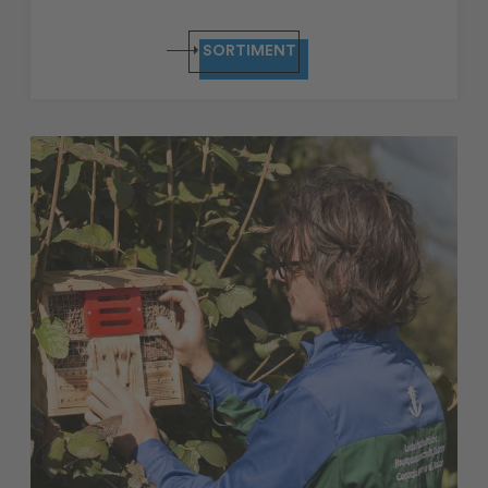
SORTIMENT