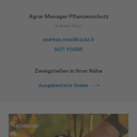
Agrar Manager Pflanzenschutz
Andreas Rossi
andreas.rossi@ca.bz.it
0471 926805
Zweigstellen in Ihrer Nähe
Ausgabestelle finden
FACHBEDARF