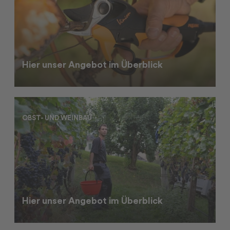
Hier unser Angebot im Überblick
OBST- UND WEINBAU
Hier unser Angebot im Überblick