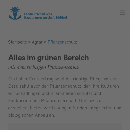
>
>
Startseite
Agrar
Pflanzenschutz
Alles im grünen Bereich
mit dem richtigen Pflanzenschutz
Ein hoher Ernteertrag setzt die richtige Pflege voraus.
Dazu zählt auch der Pflanzenschutz, der Ihre Kulturen
vor Schädlingen und Krankheiten schützt und
konkurrierende Pflanzen fernhält. Um dies zu
erreichen, bieten wir Lösungen für den integrierten und
biologischen Anbau an.