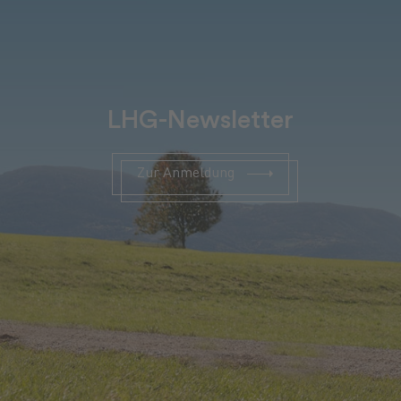
LHG-Newsletter
Zur Anmeldung