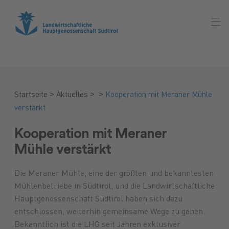
>
>
>
Startseite
Aktuelles
Kooperation mit Meraner Mühle
verstärkt
Kooperation mit Meraner
Mühle verstärkt
Die Meraner Mühle, eine der größten und bekanntesten
Mühlenbetriebe in Südtirol, und die Landwirtschaftliche
Hauptgenossenschaft Südtirol haben sich dazu
entschlossen, weiterhin gemeinsame Wege zu gehen.
Bekanntlich ist die LHG seit Jahren exklusiver