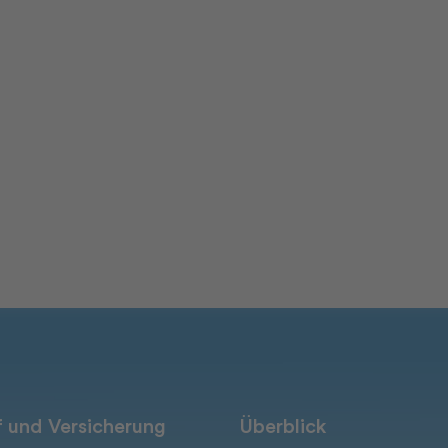
 und Versicherung
Überblick