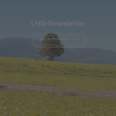
LHG-Newsletter
Zur Anmeldung