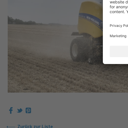
Zurück zur Liste