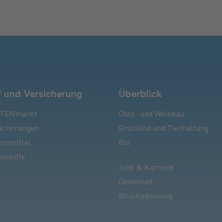
 und Versicherung
Überblick
TENmarkt
Obst- und Weinbau
icherungen
Grünland und Tierhaltung
nsmittel
Bio
nstoffe
Jobs & Karriere
Download
Whistleblowing