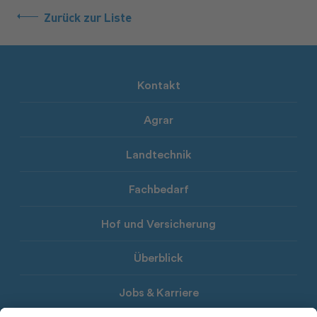
Zurück zur Liste
Kontakt
Agrar
Landtechnik
Fachbedarf
Hof und Versicherung
Überblick
Jobs & Karriere