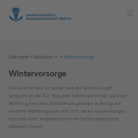
>
>
>
Startseite
Aktuelles
Wintervorsorge
Wintervorsorge
Die Sommerzeit ist vorbei und der Winter klopft
langsam an die Tür. Wie jede Jahreszeit bringt auch der
Winter potentielle Gefahrensituationen in Bezug auf
extreme Wettereignisse mit sich, deren Auswirkungen
sich mit einer angemessenen Versicherungspolizze
abfedern lassen.