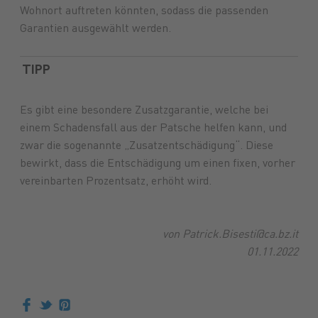
Wohnort auftreten könnten, sodass die passenden
Garantien ausgewählt werden.
TIPP
Es gibt eine besondere Zusatzgarantie, welche bei
einem Schadensfall aus der Patsche helfen kann, und
zwar die sogenannte „Zusatzentschädigung“. Diese
bewirkt, dass die Entschädigung um einen fixen, vorher
vereinbarten Prozentsatz, erhöht wird.
von Patrick.Bisesti@ca.bz.it
01.11.2022