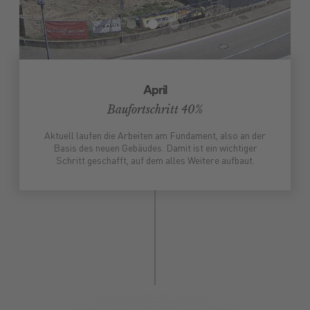
April
Baufortschritt 40%
Aktuell laufen die Arbeiten am Fundament, also an der
Basis des neuen Gebäudes. Damit ist ein wichtiger
Schritt geschafft, auf dem alles Weitere aufbaut.