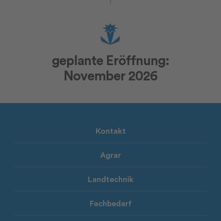
geplante Eröffnung:
November 2026
Kontakt
Agrar
Landtechnik
Fachbedarf