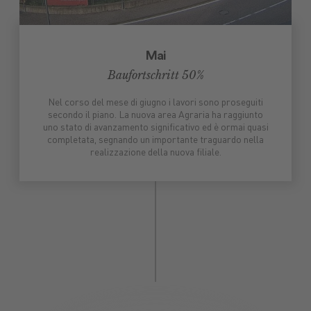
Mai
Baufortschritt 50%
Nel corso del mese di giugno i lavori sono proseguiti
secondo il piano. La nuova area Agraria ha raggiunto
uno stato di avanzamento significativo ed è ormai quasi
completata, segnando un importante traguardo nella
realizzazione della nuova filiale.