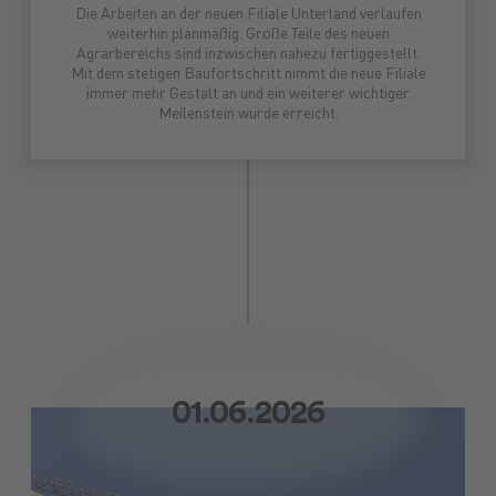
Die Arbeiten an der neuen Filiale Unterland verlaufen
weiterhin planmäßig. Große Teile des neuen
Agrarbereichs sind inzwischen nahezu fertiggestellt.
Mit dem stetigen Baufortschritt nimmt die neue Filiale
immer mehr Gestalt an und ein weiterer wichtiger
Meilenstein wurde erreicht.
01.06.2026