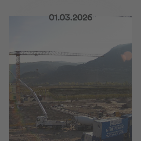
01.03.2026