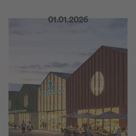
01.01.2026