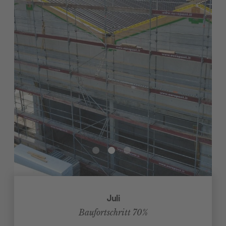
Juli
Baufortschritt 70%