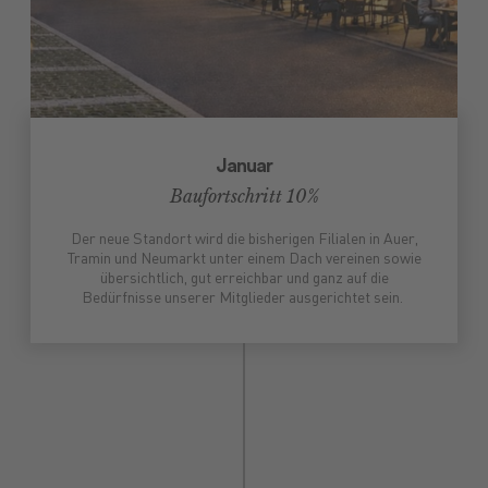
Januar
Baufortschritt 10%
Der neue Standort wird die bisherigen Filialen in Auer,
Tramin und Neumarkt unter einem Dach vereinen sowie
übersichtlich, gut erreichbar und ganz auf die
Bedürfnisse unserer Mitglieder ausgerichtet sein.