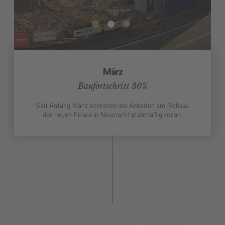
März
Baufortschritt 30%
Seit Anfang März schreiten die Arbeiten am Rohbau
der neuen Filiale in Neumarkt planmäßig voran.