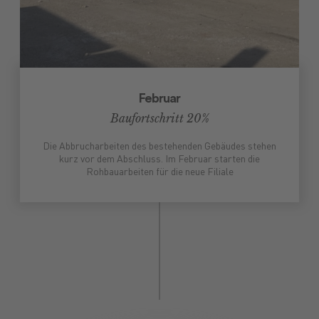
Februar
Baufortschritt 20%
Die Abbrucharbeiten des bestehenden Gebäudes stehen
kurz vor dem Abschluss. Im Februar starten die
Rohbauarbeiten für die neue Filiale