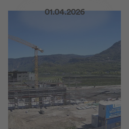
01.04.2026