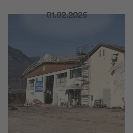
01.02.2026