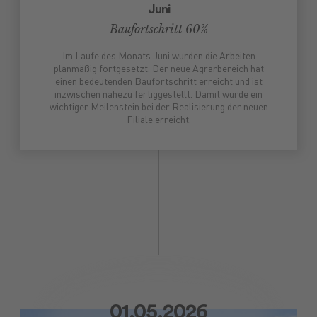
Juni
Baufortschritt 60%
Im Laufe des Monats Juni wurden die Arbeiten
planmäßig fortgesetzt. Der neue Agrarbereich hat
einen bedeutenden Baufortschritt erreicht und ist
inzwischen nahezu fertiggestellt. Damit wurde ein
wichtiger Meilenstein bei der Realisierung der neuen
Filiale erreicht.
01.05.2026