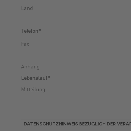
Land
Telefon*
Fax
Anhang
Lebenslauf*
Mitteilung
DATENSCHUTZHINWEIS BEZÜGLICH DER VER