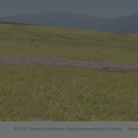
© 2026 Landwirtschaftliche Hauptgenossenschaft Südtirol
Impr