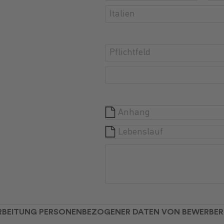
Italien
Anhang
Lebenslauf
ARBEITUNG PERSONENBEZOGENER DATEN VON BEWERBE