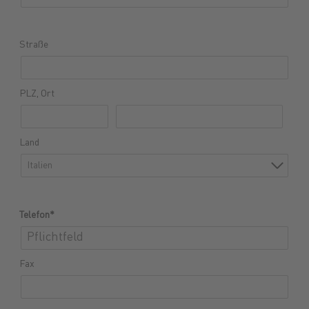
Straße
PLZ, Ort
Land
Italien
Telefon*
Fax