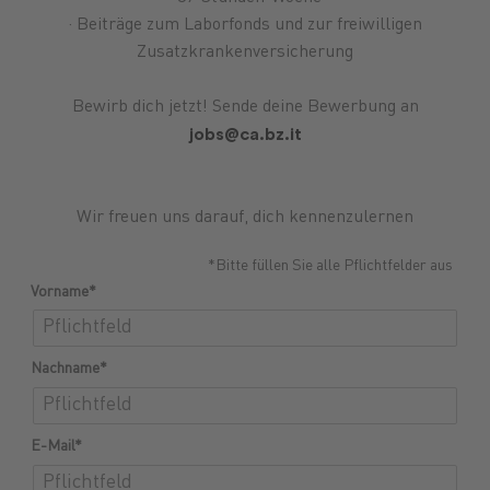
· Beiträge zum Laborfonds und zur freiwilligen
Zusatzkrankenversicherung
Bewirb dich jetzt! Sende deine Bewerbung an
jobs@ca.bz.it
Wir freuen uns darauf, dich kennenzulernen
*Bitte füllen Sie alle Pflichtfelder aus
Vorname*
Nachname*
E-Mail*