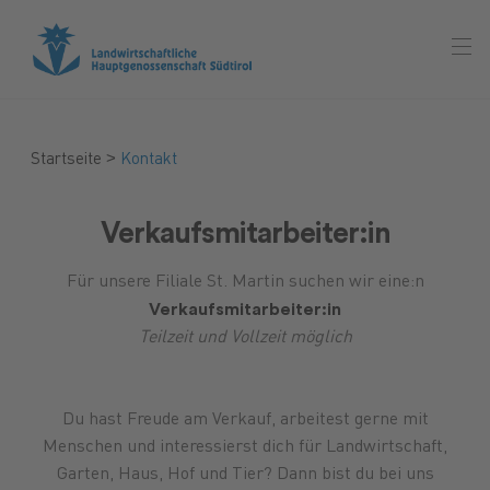
>
Startseite
Kontakt
Verkaufsmitarbeiter:in
Für unsere Filiale St. Martin suchen wir eine:n
Verkaufsmitarbeiter:in
Teilzeit und Vollzeit möglich
Du hast Freude am Verkauf, arbeitest gerne mit
Menschen und interessierst dich für Landwirtschaft,
Garten, Haus, Hof und Tier? Dann bist du bei uns