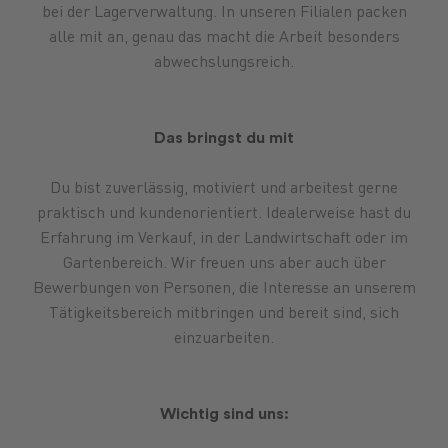
bei der Lagerverwaltung. In unseren Filialen packen
alle mit an, genau das macht die Arbeit besonders
abwechslungsreich.
Das bringst du mit
Du bist zuverlässig, motiviert und arbeitest gerne
praktisch und kundenorientiert. Idealerweise hast du
Erfahrung im Verkauf, in der Landwirtschaft oder im
Gartenbereich. Wir freuen uns aber auch über
Bewerbungen von Personen, die Interesse an unserem
Tätigkeitsbereich mitbringen und bereit sind, sich
einzuarbeiten.
Wichtig sind uns: