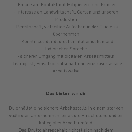
· Freude am Kontakt mit Mitgliedern und Kunden
· Interesse an Landwirtschaft, Garten und unseren
Produkten
· Bereitschaft, vielseitige Aufgaben in der Filiale zu
übernehmen
· Kenntnisse der deutschen, italienischen und
ladinischen Sprache
· sicherer Umgang mit digitalen Arbeitsmitteln
· Teamgeist, Einsatzbereitschaft und eine zuverlässige
Arbeitsweise
Das bieten wir dir
Du erhältst eine sichere Arbeitsstelle in einem starken
Südtiroler Unternehmen, eine gute Einschulung und ein
kollegiales Arbeitsumfeld.
Das Bruttojahresgehalt richtet sich nach dem