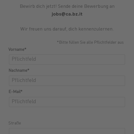
Bewirb dich jetzt! Sende deine Bewerbung an
jobs@ca.bz.it
Wir freuen uns darauf, dich kennenzulernen.
*Bitte füllen Sie alle Pflichtfelder aus
Vorname*
Nachname*
E-Mail*
Straße