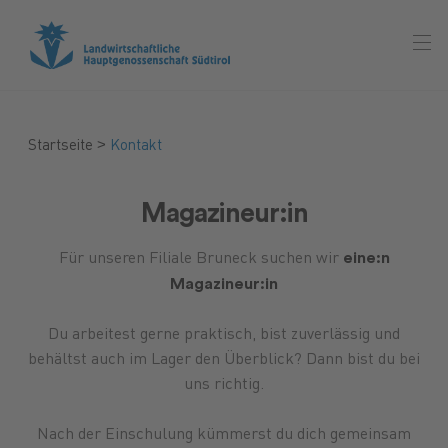
>
Startseite
Kontakt
Magazineur:in
eine:n
Für unseren Filiale Bruneck suchen wir
Magazineur:in
Du arbeitest gerne praktisch, bist zuverlässig und
behältst auch im Lager den Überblick? Dann bist du bei
uns richtig.
Nach der Einschulung kümmerst du dich gemeinsam