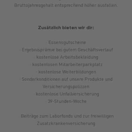
Bruttojahresgehalt entsprechend höher ausfallen.
Zusätzlich bieten wir dir:
· Essensgutscheine
· Ergebnisprämie bei gutem Geschäftsverlauf
· kostenlose Arbeitsbekleidung
· kostenlosen Mitarbeiterparkplatz
· kostenlose Weiterbildungen
· Sonderkonditionen auf unsere Produkte und
Versicherungspolizzen
· kostenlose Unfallversicherung
· 39-Stunden-Woche
· Beiträge zum Laborfonds und zur freiwilligen
Zusatzkrankenversicherung