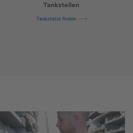
Tankstellen
Tankstelle finden