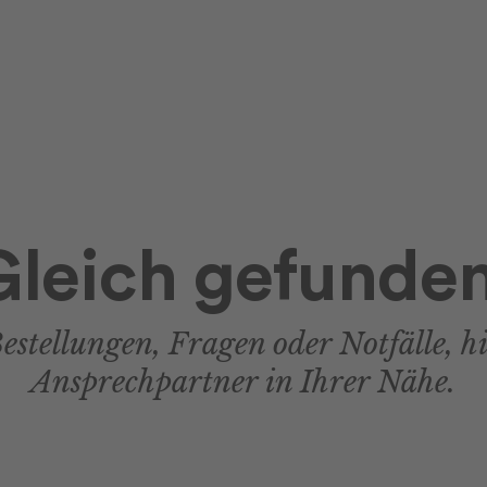
Gleich gefunden
estellungen, Fragen oder Notfälle, hi
Ansprechpartner in Ihrer Nähe.