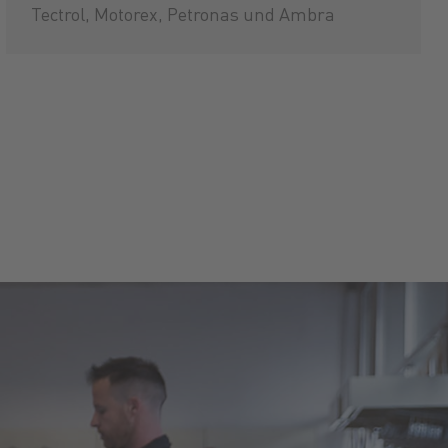
Tectrol, Motorex, Petronas und Ambra