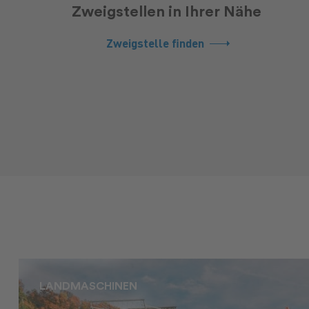
Zweigstellen in Ihrer Nähe
Zweigstelle finden
LANDMASCHINEN