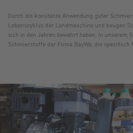
Durch die konstante Anwendung guter Schmiers
Lebenszyklus der Landmaschine und beugen Sch
sich in den Jahren bewährt haben. In unserem 
Schmierstoffe der Firma BayWa, die spezifisch